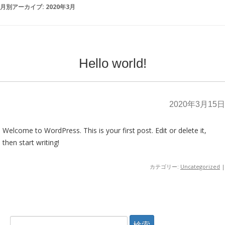
月別アーカイブ:
2020年3月
Hello world!
2020年3月15日
Welcome to WordPress. This is your first post. Edit or delete it,
then start writing!
カテゴリー:
Uncategorized
|
検