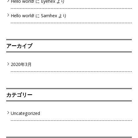
Hello world!
に
Eyehex
より
Hello world!
に
Samhex
より
アーカイブ
2020年3月
カテゴリー
Uncategorized