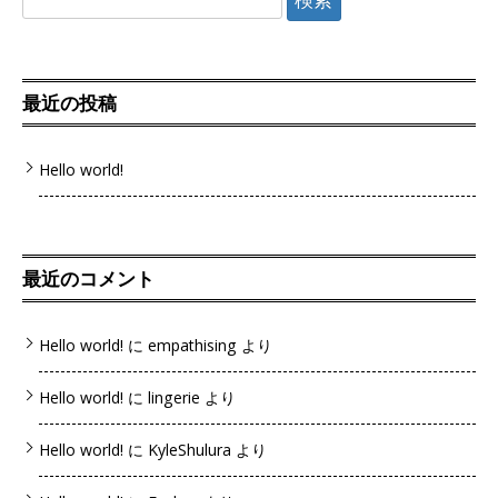
索:
最近の投稿
Hello world!
最近のコメント
Hello world!
に
empathising
より
Hello world!
に
lingerie
より
Hello world!
に
KyleShulura
より